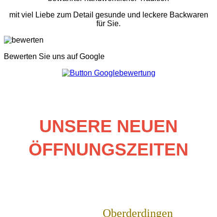
mit viel Liebe zum Detail gesunde und leckere Backwaren
für Sie.
Bewerten Sie uns auf Google
UNSERE NEUEN
ÖFFNUNGSZEITEN
Oberderdingen