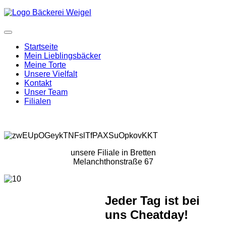
Startseite
Mein Lieblingsbäcker
Meine Torte
Unsere Vielfalt
Kontakt
Unser Team
Filialen
unsere Filiale in Bretten
Melanchthonstraße 67
Jeder Tag ist bei
uns Cheatday!