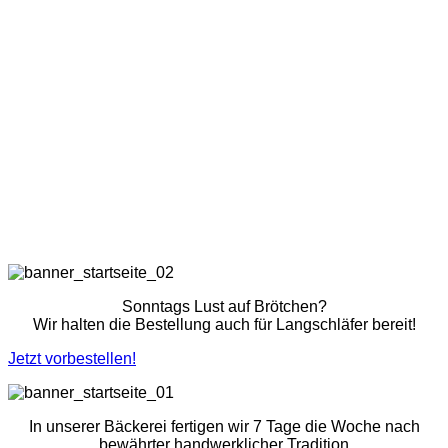
Sonntags Lust auf Brötchen?
Wir halten die Bestellung auch für Langschläfer bereit!
Jetzt vorbestellen!
In unserer Bäckerei fertigen wir 7 Tage die Woche nach
bewährter handwerklicher Tradition