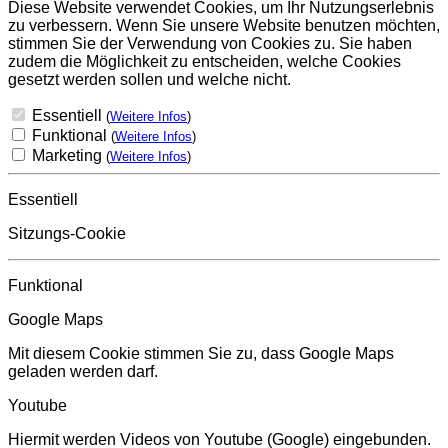
Diese Website verwendet Cookies, um Ihr Nutzungserlebnis
zu verbessern. Wenn Sie unsere Website benutzen möchten,
stimmen Sie der Verwendung von Cookies zu. Sie haben
zudem die Möglichkeit zu entscheiden, welche Cookies
gesetzt werden sollen und welche nicht.
Essentiell
(
Weitere Infos
)
Funktional
(
Weitere Infos
)
Marketing
(
Weitere Infos
)
Essentiell
Sitzungs-Cookie
Funktional
Google Maps
Mit diesem Cookie stimmen Sie zu, dass Google Maps
geladen werden darf.
Youtube
Hiermit werden Videos von Youtube (Google) eingebunden.