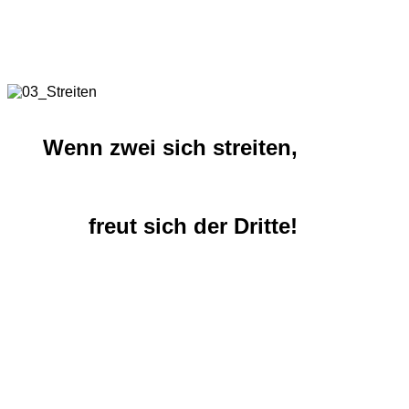
Wenn zwei sich streiten,
freut sich der Dritte!