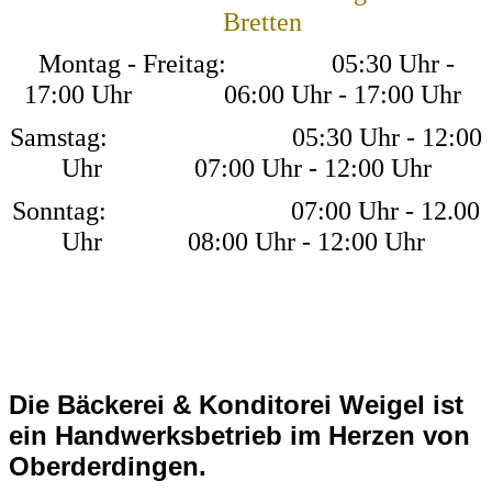
Bretten
Montag - Freitag: 05:30 Uhr -
17:00 Uhr 06:00 Uhr - 17:00 Uhr
Samstag: 05:30 Uhr - 12:00
Uhr 07:00 Uhr - 12:00 Uhr
Sonntag: 07:00 Uhr - 12.00
Uhr 08:00 Uhr - 12:00 Uhr
Die Bäckerei & Konditorei Weigel ist
ein Handwerksbetrieb im Herzen von
Oberderdingen.